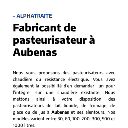
– ALPHATRAITE
Fabricant de
pasteurisateur à
Aubenas
Nous vous proposons des pasteurisateurs avec
chaudière ou résistance électrique. Vous avez
également la possibilité d’en demander un pour
l’intégrer sur une chaudière existante. Nous
mettons ainsi à votre disposition des
pasteurisateurs de lait liquide, de fromage, de
glace ou de jus à
Aubenas
et ses alentours. Nos
modèles varient entre 30, 60, 100, 200, 300, 500 et
1000 litres.