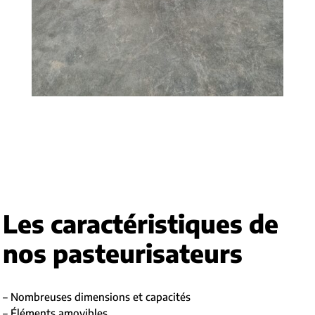
Les caractéristiques de
nos pasteurisateurs
– Nombreuses dimensions et capacités
– Éléments amovibles