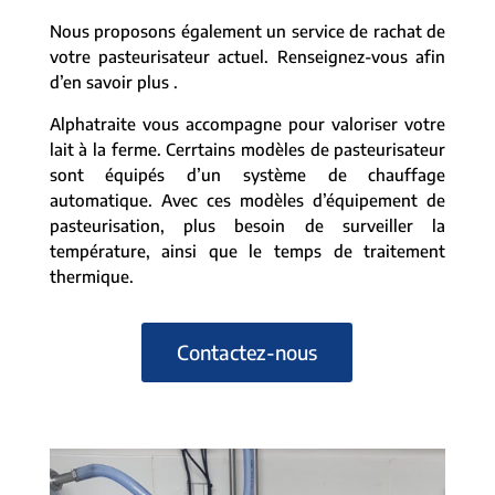
Nous proposons également un service de rachat de
votre pasteurisateur actuel. Renseignez-vous afin
d’en savoir plus .
Alphatraite vous accompagne pour valoriser votre
lait à la ferme. Cerrtains modèles de pasteurisateur
sont équipés d’un système de chauffage
automatique. Avec ces modèles d’équipement de
pasteurisation, plus besoin de surveiller la
température, ainsi que le temps de traitement
thermique.
Contactez-nous