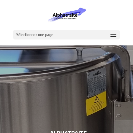
Sélectionner une page
– ALPHATRAITE