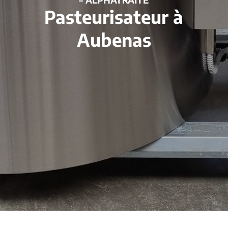
Pasteurisateur à
Aubenas