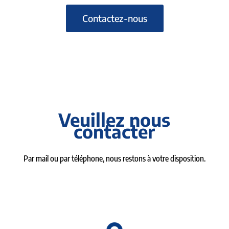
Contactez-nous
Veuillez nous
contacter
Par mail ou par téléphone, nous restons à votre disposition.