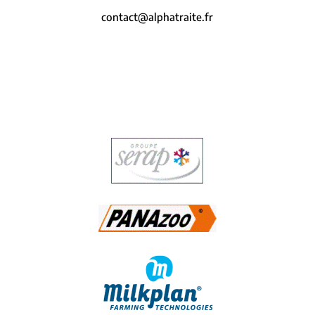
contact@alphatraite.fr