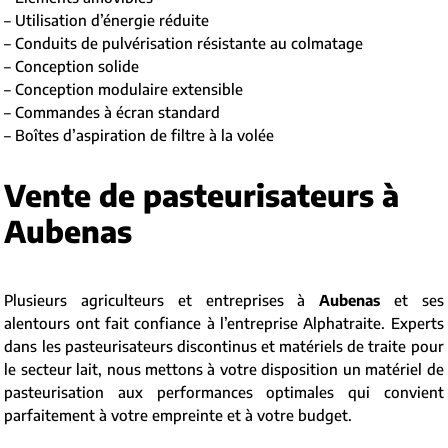
– Utilisation d’énergie réduite
– Conduits de pulvérisation résistante au colmatage
– Conception solide
– Conception modulaire extensible
– Commandes à écran standard
– Boîtes d’aspiration de filtre à la volée
Vente de pasteurisateurs à
Aubenas
Plusieurs agriculteurs et entreprises à
Aubenas
et ses
alentours ont fait confiance à l’entreprise Alphatraite. Experts
dans les pasteurisateurs discontinus et matériels de traite pour
le secteur lait, nous mettons à votre disposition un matériel de
pasteurisation aux performances optimales qui convient
parfaitement à votre empreinte et à votre budget.