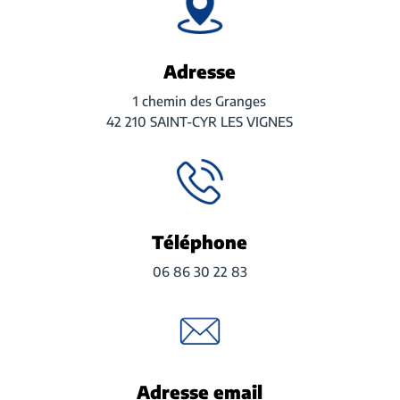
Adresse
1 chemin des Granges
42 210 SAINT-CYR LES VIGNES
Téléphone
06 86 30 22 83
Adresse email