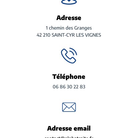
Adresse
1 chemin des Granges
42 210 SAINT-CYR LES VIGNES
Téléphone
06 86 30 22 83
Adresse email