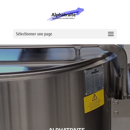
Sélectionner une page
– ALPHATRAITE