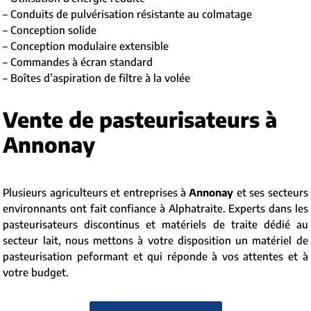
– Conduits de pulvérisation résistante au colmatage
– Conception solide
– Conception modulaire extensible
– Commandes à écran standard
– Boîtes d’aspiration de filtre à la volée
Vente de pasteurisateurs à
Annonay
Plusieurs agriculteurs et entreprises à
Annonay
et ses secteurs
environnants ont fait confiance à Alphatraite. Experts dans les
pasteurisateurs discontinus et matériels de traite dédié au
secteur lait, nous mettons à votre disposition un matériel de
pasteurisation peformant et qui réponde à vos attentes et à
votre budget.