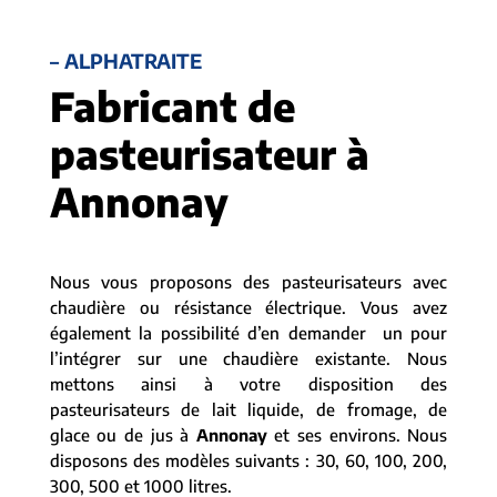
– ALPHATRAITE
Fabricant de
pasteurisateur à
Annonay
Nous vous proposons des pasteurisateurs avec
chaudière ou résistance électrique. Vous avez
également la possibilité d’en demander un pour
l’intégrer sur une chaudière existante. Nous
mettons ainsi à votre disposition des
pasteurisateurs de lait liquide, de fromage, de
glace ou de jus à
Annonay
et ses environs. Nous
disposons des modèles suivants : 30, 60, 100, 200,
300, 500 et 1000 litres.