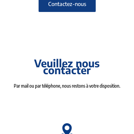
Contactez-nous
Veuillez nous
contacter
Par mail ou par téléphone, nous restons à votre disposition.