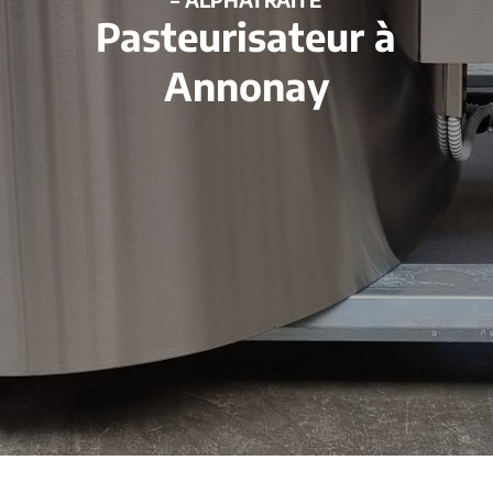
Pasteurisateur à
Annonay