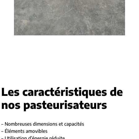
Les caractéristiques de
nos pasteurisateurs
– Nombreuses dimensions et capacités
– Éléments amovibles
– Utilisation d’énergie réduite