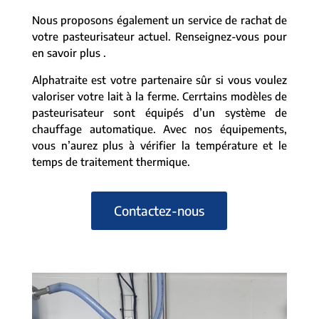
Nous proposons également un service de rachat de
votre pasteurisateur actuel. Renseignez-vous pour
en savoir plus .
Alphatraite est votre partenaire sûr si vous voulez
valoriser votre lait à la ferme. Cerrtains modèles de
pasteurisateur sont équipés d’un système de
chauffage automatique. Avec nos équipements,
vous n’aurez plus à vérifier la température et le
temps de traitement thermique.
Contactez-nous