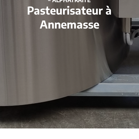
Pasteurisateur à
Annemasse