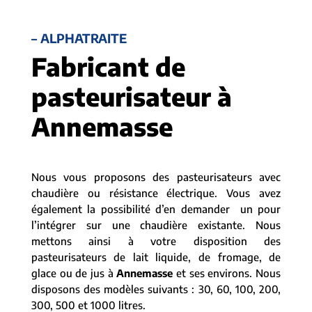
– ALPHATRAITE
Fabricant de
pasteurisateur à
Annemasse
Nous vous proposons des pasteurisateurs avec
chaudière ou résistance électrique. Vous avez
également la possibilité d’en demander un pour
l’intégrer sur une chaudière existante. Nous
mettons ainsi à votre disposition des
pasteurisateurs de lait liquide, de fromage, de
glace ou de jus à
Annemasse
et ses environs. Nous
disposons des modèles suivants : 30, 60, 100, 200,
300, 500 et 1000 litres.