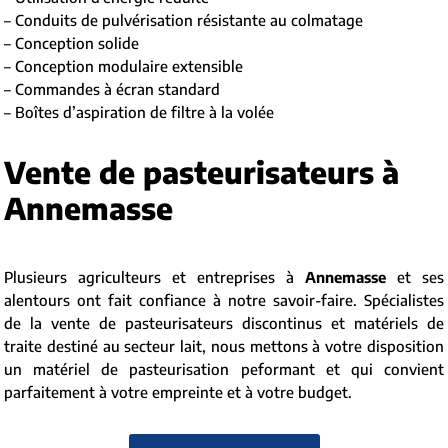
– Conduits de pulvérisation résistante au colmatage
– Conception solide
– Conception modulaire extensible
– Commandes à écran standard
– Boîtes d’aspiration de filtre à la volée
Vente de pasteurisateurs à
Annemasse
Plusieurs agriculteurs et entreprises à
Annemasse
et ses
alentours ont fait confiance à notre savoir-faire. Spécialistes
de la vente de pasteurisateurs discontinus et matériels de
traite destiné au secteur lait, nous mettons à votre disposition
un matériel de pasteurisation peformant et qui convient
parfaitement à votre empreinte et à votre budget.