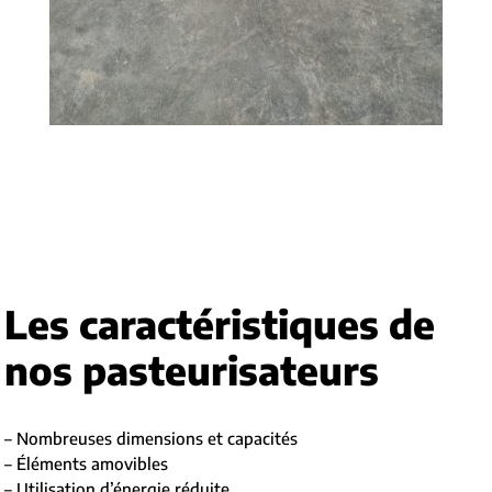
Les caractéristiques de
nos pasteurisateurs
– Nombreuses dimensions et capacités
– Éléments amovibles
– Utilisation d’énergie réduite