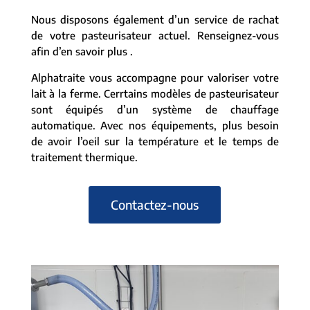
Nous disposons également d’un service de rachat
de votre pasteurisateur actuel. Renseignez-vous
afin d’en savoir plus .
Alphatraite vous accompagne pour valoriser votre
lait à la ferme. Cerrtains modèles de pasteurisateur
sont équipés d’un système de chauffage
automatique. Avec nos équipements, plus besoin
de avoir l’oeil sur la température et le temps de
traitement thermique.
Contactez-nous