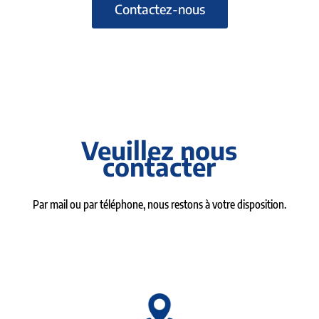
Contactez-nous
Veuillez nous
contacter
Par mail ou par téléphone, nous restons à votre disposition.