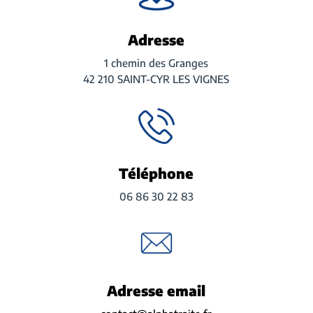
Adresse
1 chemin des Granges
42 210 SAINT-CYR LES VIGNES
Téléphone
06 86 30 22 83
Adresse email