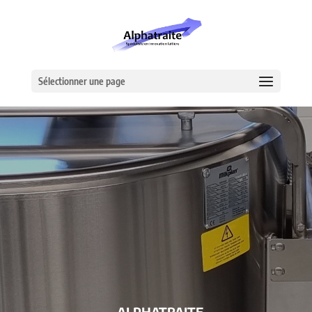
Sélectionner une page
– ALPHATRAITE